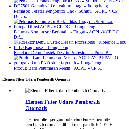
Pemasok Teratas Pengontrol Cnc 4 Sumbu - ACPL-VCP
DC75...
Pelumas Kompresor Berkualitas Tinggi - ACPL-VCP DC
Dif...
Kolektor Debu Dustek Desain Profesional - Pulse B...
Produk Baru Pelumasan Mesin - ACPL-VCP S...
Elemen Filter Udara Pembersih Otomatis
Elemen Filter Udara Pembersih
Otomatis
Elemen filter pengumpul debu dan elemen filter
pembersih otomatis dibuat oleh pabrik JCTECH