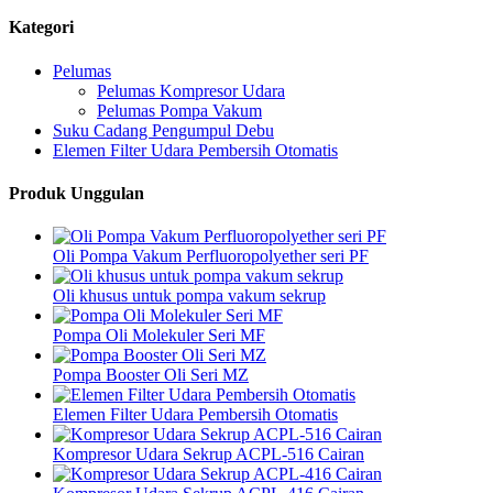
Kategori
Pelumas
Pelumas Kompresor Udara
Pelumas Pompa Vakum
Suku Cadang Pengumpul Debu
Elemen Filter Udara Pembersih Otomatis
Produk Unggulan
Oli Pompa Vakum Perfluoropolyether seri PF
Oli khusus untuk pompa vakum sekrup
Pompa Oli Molekuler Seri MF
Pompa Booster Oli Seri MZ
Elemen Filter Udara Pembersih Otomatis
Kompresor Udara Sekrup ACPL-516 Cairan