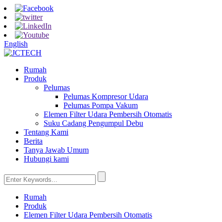
English
Rumah
Produk
Pelumas
Pelumas Kompresor Udara
Pelumas Pompa Vakum
Elemen Filter Udara Pembersih Otomatis
Suku Cadang Pengumpul Debu
Tentang Kami
Berita
Tanya Jawab Umum
Hubungi kami
Rumah
Produk
Elemen Filter Udara Pembersih Otomatis